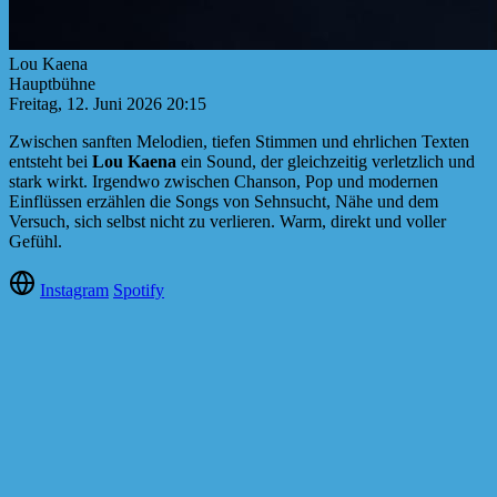
Lou Kaena
Hauptbühne
Freitag, 12. Juni 2026 20:15
Zwischen sanften Melodien, tiefen Stimmen und ehrlichen Texten
entsteht bei
Lou Kaena
ein Sound, der gleichzeitig verletzlich und
stark wirkt. Irgendwo zwischen Chanson, Pop und modernen
Einflüssen erzählen die Songs von Sehnsucht, Nähe und dem
Versuch, sich selbst nicht zu verlieren. Warm, direkt und voller
Gefühl.
Instagram
Spotify